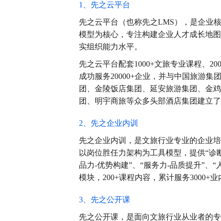
1、先之云平台
先之云平台（也称先之LMS），是企业
模型为核心，专注构建企业人才成长地图
实组织能力水平。
先之云平台配套1000+文旅专业课程、2
成功服务20000+企业，并与中国旅
团、金陵饭店集团、延安旅游集团、金鸡
团、明宇商旅等众多头部酒店集团建立了
2、先之企业内训
先之企业内训，是文旅行业专业的企业培
以岗位胜任力架构为工具模型，提供“诊断
品力-优势构建”、“服务力-品质提升”、“
模块，200+课程内容，累计服务3000+
3、先之公开课
先之公开课，是面向文旅行业从业者的专