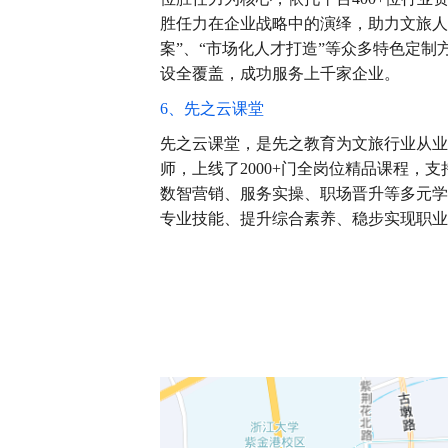
胜任力在企业战略中的演绎，助力文旅人
案”、“市场化人才打造”等众多特色定
设全覆盖，成功服务上千家企业。
6、先之云课堂
先之云课堂，是先之教育为文旅行业从业
师，上线了2000+门全岗位精品课程，支
数智营销、服务实操、职场晋升等多元学习
专业技能、提升综合素养、稳步实现职业