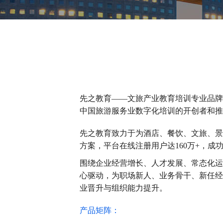
先之教育——文旅产业教育培训专业品牌，
中国旅游服务业数字化培训的开创者和推
先之教育致力于为酒店、餐饮、文旅、景
方案，平台在线注册用户达160万+，成功服
围绕企业经营增长、人才发展、常态化运
心驱动，为职场新人、业务骨干、新任经
业晋升与组织能力提升。
产品矩阵：