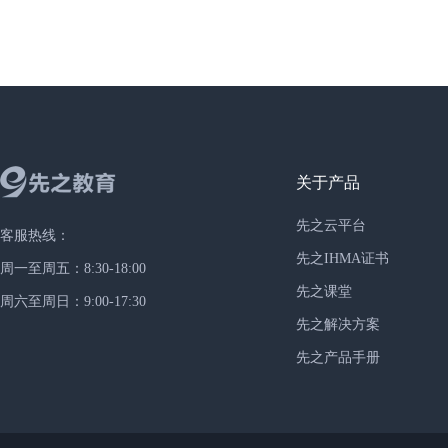
关于产品
先之云平台
客服热线：
先之IHMA证书
周一至周五：8:30-18:00
先之课堂
周六至周日：9:00-17:30
先之解决方案
先之产品手册