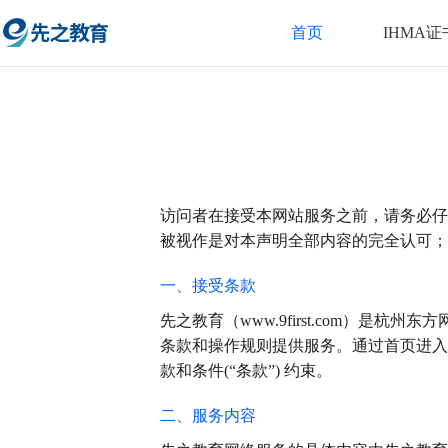
首页
IHMA证
访问者在接受本网站服务之前，请务必仔
被视作是对本声明全部内容的完全认可；
一、接受条款
先之教育（www.9first.com）
条款和操作规则提供服务。通过首页进入ww
款和条件(“条款”) 约束。
二、服务内容