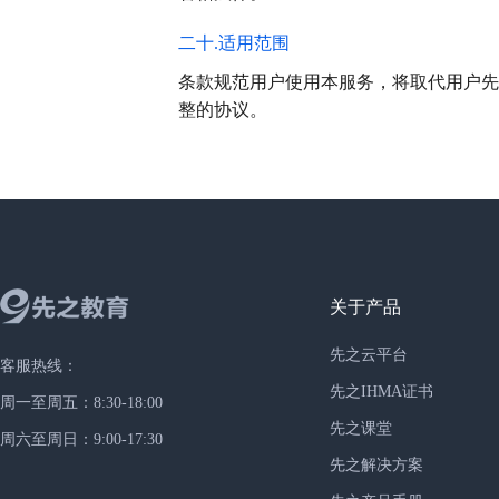
二十.适用范围
条款规范用户使用本服务，将取代用户先
整的协议。
关于产品
先之云平台
客服热线：
先之IHMA证书
周一至周五：8:30-18:00
先之课堂
周六至周日：9:00-17:30
先之解决方案