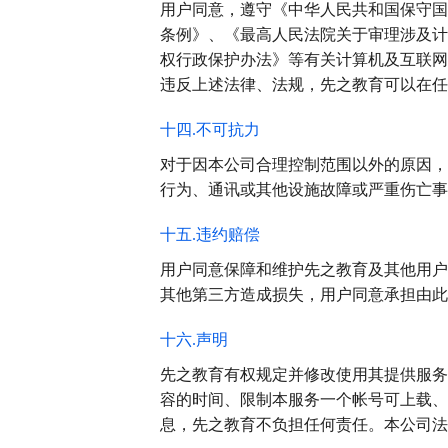
用户同意，遵守《中华人民共和国保守国
条例》、《最高人民法院关于审理涉及计算
权行政保护办法》等有关计算机及互联网
违反上述法律、法规，先之教育可以在任
十四.不可抗力
对于因本公司合理控制范围以外的原因，
行为、通讯或其他设施故障或严重伤亡事
十五.违约赔偿
用户同意保障和维护先之教育及其他用户
其他第三方造成损失，用户同意承担由此
十六.声明
先之教育有权规定并修改使用其提供服务
容的时间、限制本服务一个帐号可上载、
息，先之教育不负担任何责任。本公司法