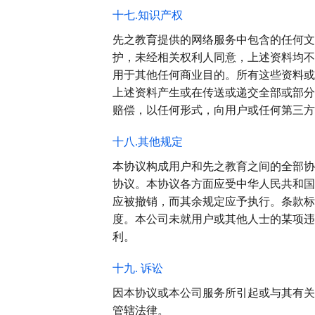
十七.知识产权
先之教育提供的网络服务中包含的任何文
护，未经相关权利人同意，上述资料均不
用于其他任何商业目的。所有这些资料或
上述资料产生或在传送或递交全部或部分
赔偿，以任何形式，向用户或任何第三方
十八.其他规定
本协议构成用户和先之教育之间的全部协
协议。本协议各方面应受中华人民共和国
应被撤销，而其余规定应予执行。条款标
度。本公司未就用户或其他人士的某项违
利。
十九. 诉讼
因本协议或本公司服务所引起或与其有关
管辖法律。