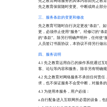
先之教育网络服务的具体内容由先之教育
先之教育保留随时变更、中断或终止部分
三、服务条款的变更和修改
先之教育可随时自行决定更改“条款”。
更，必须停止使用“服务”。经修订的“条
的“条款”。除另行明确声明外，任何使
人员签订书面协议，本协议不得另行做出
四、服务说明
4.1 先之教育运用自己的操作系统通
客、论坛等内容和服务。除非另有明确规
4.2 先之教育对网络服务不承担任何
求，也不保证服务不会受中断，对服务的
4.3 为使用本服务，用户必须：
a.自行配备进入互联网所必需的设备，