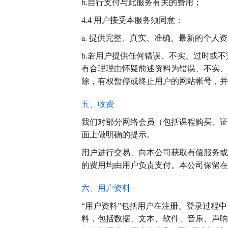
b.自行支付与此服务有关的费用；
4.4 用户接受本服务须同意：
a. 提供完整、真实、准确、最新的个人
b.若用户提供任何错误、不实、过时或
有合理理由怀疑前述资料为错误、不实、
除，有权暂停或终止用户的网站帐号，并
五、收费
我们对部分网络会员（包括课程购买、证
面上做明确的提示。
用户进行交易、向本公司获取有偿服务或
的费用均由用户负责支付。本公司保留在
六、用户资料
“用户资料”包括用户在注册、登录过程
料，包括数据、文本、软件、音乐、声响