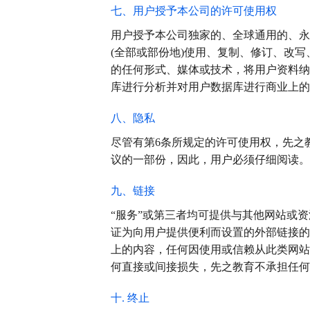
七、用户授予本公司的许可使用权
用户授予本公司独家的、全球通用的、永
(全部或部份地)使用、复制、修订、改
的任何形式、媒体或技术，将用户资料纳
库进行分析并对用户数据库进行商业上的
八、隐私
尽管有第6条所规定的许可使用权，先之
议的一部份，因此，用户必须仔细阅读。
九、链接
“服务”或第三者均可提供与其他网站或
证为向用户提供便利而设置的外部链接的
上的内容，任何因使用或信赖从此类网站
何直接或间接损失，先之教育不承担任何
十. 终止