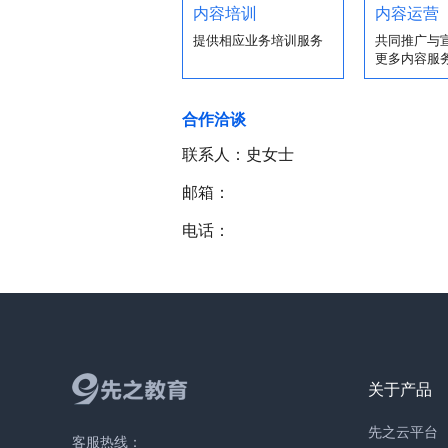
内容培训
内容运营
提供相应业务培训服务
共同推广与
更多内容服
合作洽谈
联系人：史女士
邮箱：
电话：
关于产品
先之云平台
客服热线：