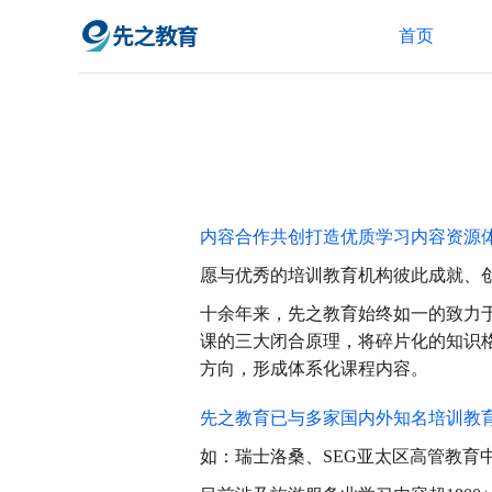
首页
内容合作共创打造优质学习内容资源
愿与优秀的培训教育机构彼此成就、
十余年来，先之教育始终如一的致力
课的三大闭合原理，将碎片化的知识
方向，形成体系化课程内容。
先之教育已与多家国内外知名培训教
如：瑞士洛桑、SEG亚太区高管教