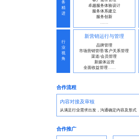
合作流程
内容对接及审核
从满足行业需求出发，沟通确定内容及形式
合作推广