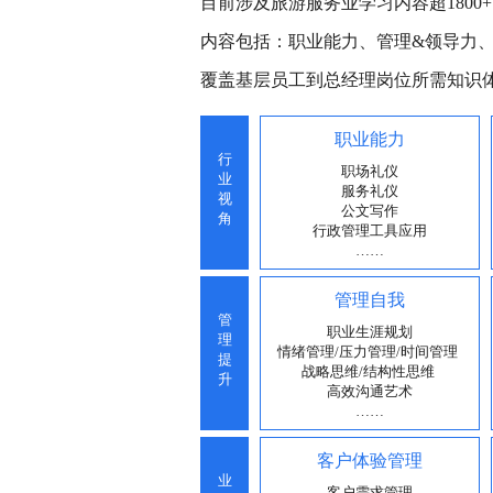
目前涉及旅游服务业学习内容超1800+
内容包括：职业能力、管理&领导力
覆盖基层员工到总经理岗位所需知识