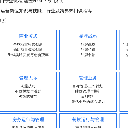
门专业课程 涵盖6000+个知识点
、运营岗位知识与技能、行业及跨界热门课程等
体系