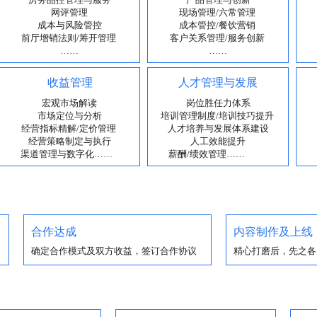
合作达成
内容制作及上线
确定合作模式及双方收益，签订合作协议
精心打磨后，先之各