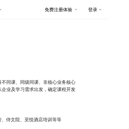
免费注册体验
登录
科不同课、同级同课、非核心业务核心
从企业及学习需求出发，确定课程开发
智、侍文院、至悦酒店培训等等