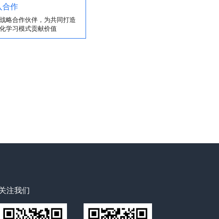
入合作
战略合作伙伴，为共同打造
化学习模式贡献价值
关注我们